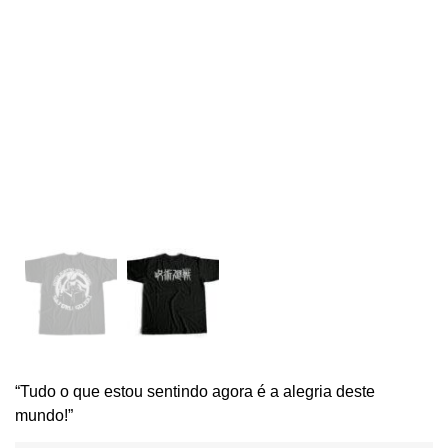
“Tudo o que estou sentindo agora é a alegria deste
mundo!”