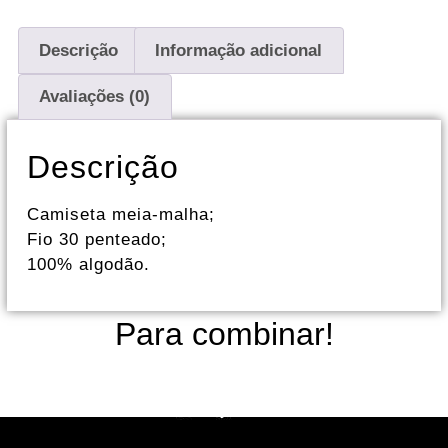
Descrição
Informação adicional
Avaliações (0)
Descrição
Camiseta meia-malha;
Fio 30 penteado;
100% algodão.
Para combinar!