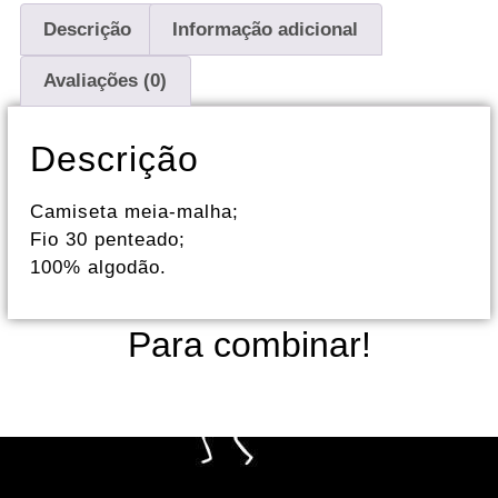
Descrição
Informação adicional
Avaliações (0)
Descrição
Camiseta meia-malha;
Fio 30 penteado;
100% algodão.
Para combinar!