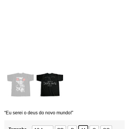
“Eu serei o deus do novo mundo!”