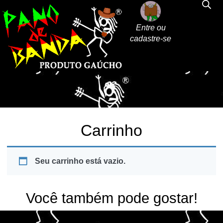
Entre ou
cadastre-se
Carrinho
Seu carrinho está vazio.
Você também pode gostar!