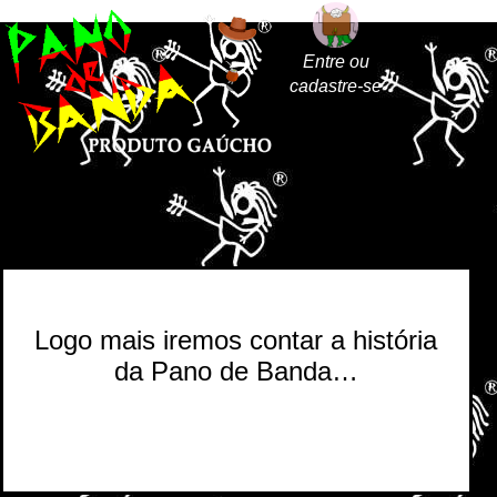
Entre ou
cadastre-se
Logo mais iremos contar a história
da Pano de Banda…