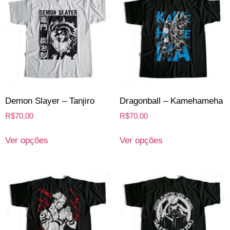
Demon Slayer – Tanjiro
Dragonball – Kamehameha
R$
70.00
R$
70.00
Ver opções
Ver opções