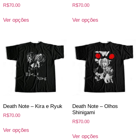
R$
70.00
R$
70.00
Ver opções
Ver opções
Death Note – Kira e Ryuk
Death Note – Olhos
Shinigami
R$
70.00
R$
70.00
Ver opções
Ver opções