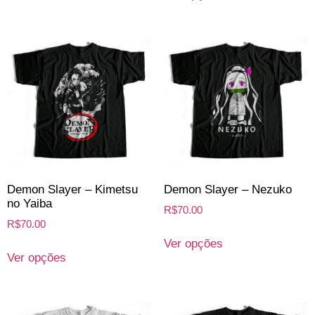
Demon Slayer – Kimetsu
Demon Slayer – Nezuko
no Yaiba
R$
70.00
R$
70.00
Ver opções
Ver opções