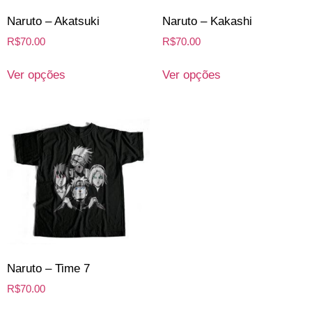
Naruto – Akatsuki
Naruto – Kakashi
R$
70.00
R$
70.00
Ver opções
Ver opções
Naruto – Time 7
R$
70.00