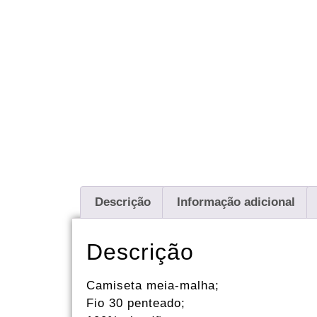
Descrição
Informação adicional
Descrição
Camiseta meia-malha;
Fio 30 penteado;