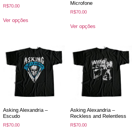
Microfone
R$
70.00
R$
70.00
Ver opções
Ver opções
Asking Alexandria –
Asking Alexandria –
Escudo
Reckless and Relentless
R$
70.00
R$
70.00