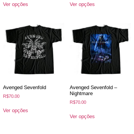
Ver opções
Ver opções
Avenged Sevenfold
Avenged Sevenfold –
Nightmare
R$
70.00
R$
70.00
Ver opções
Ver opções