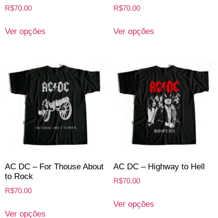
R$
70.00
R$
70.00
Ver opções
Ver opções
AC DC – For Thouse About
AC DC – Highway to Hell
to Rock
R$
70.00
R$
70.00
Ver opções
Ver opções