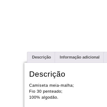
Descrição
Informação adicional
Descrição
Camiseta meia-malha;
Fio 30 penteado;
100% algodão.