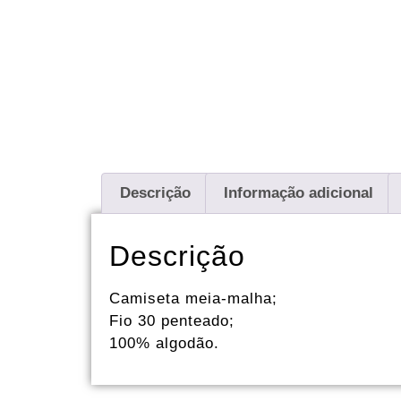
Descrição
Informação adicional
Descrição
Camiseta meia-malha;
Fio 30 penteado;
100% algodão.