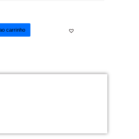
ao carrinho