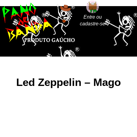
Entre ou
cadastre-se
Led Zeppelin – Mago