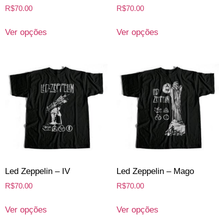
R$
70.00
R$
70.00
Ver opções
Ver opções
Led Zeppelin – IV
Led Zeppelin – Mago
R$
70.00
R$
70.00
Ver opções
Ver opções