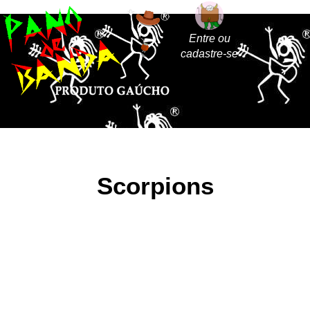
Entre ou
cadastre-se
Scorpions