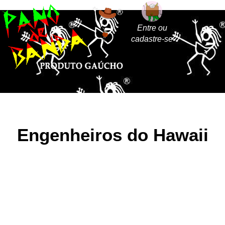
Entre ou
cadastre-se
Engenheiros do Hawaii