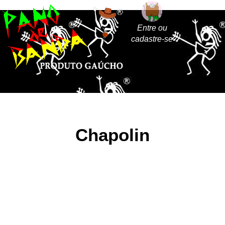
Entre ou
cadastre-se
Chapolin