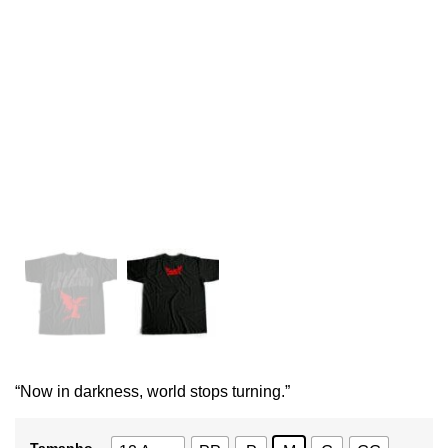
“Now in darkness, world stops turning.”