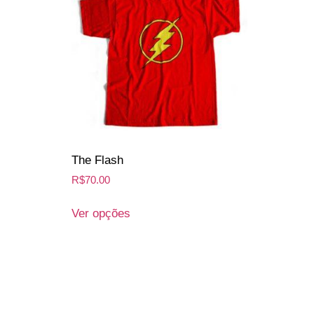
The Flash
R$
70.00
Ver opções