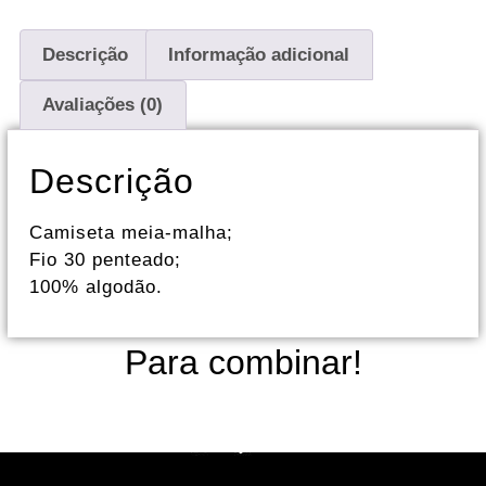
Descrição
Informação adicional
Avaliações (0)
Descrição
Camiseta meia-malha;
Fio 30 penteado;
100% algodão.
Para combinar!