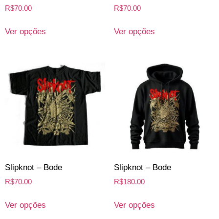
R$
70.00
R$
70.00
Ver opções
Ver opções
Slipknot – Bode
Slipknot – Bode
R$
70.00
R$
180.00
Ver opções
Ver opções