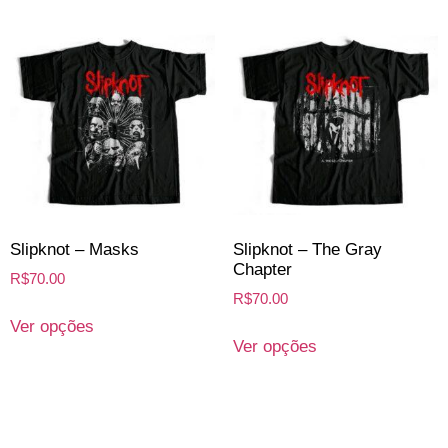
Slipknot – Masks
Slipknot – The Gray
Chapter
R$
70.00
R$
70.00
Ver opções
Ver opções