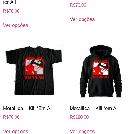
for All
R$
70.00
R$
70.00
Ver opções
Ver opções
Metallica – Kill ‘Em All
Metallica – Kill ‘em All
R$
70.00
R$
180.00
Ver opções
Ver opções