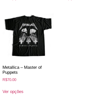
Metallica – Master of
Puppets
R$
70.00
Ver opções